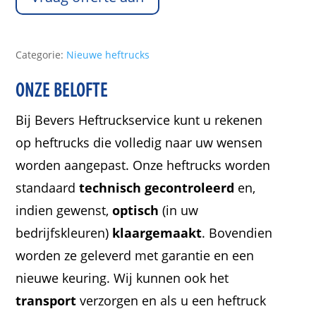
Categorie:
Nieuwe heftrucks
ONZE BELOFTE
Bij Bevers Heftruckservice kunt u rekenen
op heftrucks die volledig naar uw wensen
worden aangepast. Onze heftrucks worden
standaard
technisch gecontroleerd
en,
indien gewenst,
optisch
(in uw
bedrijfskleuren)
klaargemaakt
. Bovendien
worden ze geleverd met garantie en een
nieuwe keuring. Wij kunnen ook het
transport
verzorgen en als u een heftruck