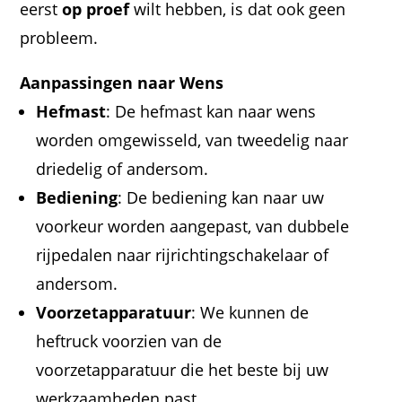
eerst
op proef
wilt hebben, is dat ook geen
probleem.
Aanpassingen naar Wens
Hefmast
: De hefmast kan naar wens
worden omgewisseld, van tweedelig naar
driedelig of andersom.
Bediening
: De bediening kan naar uw
voorkeur worden aangepast, van dubbele
rijpedalen naar rijrichtingschakelaar of
andersom.
Voorzetapparatuur
: We kunnen de
heftruck voorzien van de
voorzetapparatuur die het beste bij uw
werkzaamheden past.