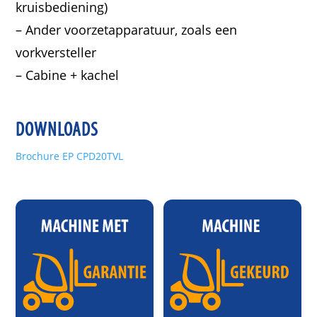
kruisbediening)
– Ander voorzetapparatuur, zoals een
vorkversteller
– Cabine + kachel
DOWNLOADS
Brochure EP CPD20TVL