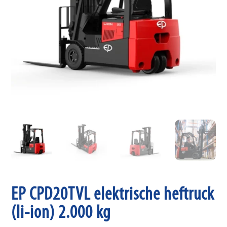
EP CPD20TVL elektrische heftruck
(li-ion) 2.000 kg