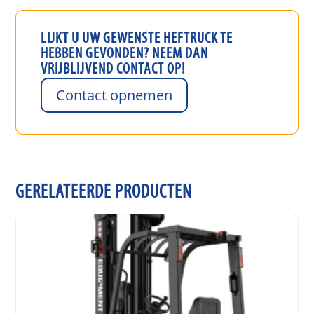
LIJKT U UW GEWENSTE
HEFTRUCK
TE
HEBBEN GEVONDEN? NEEM DAN
VRIJBLIJVEND CONTACT OP!
Contact opnemen
GERELATEERDE PRODUCTEN