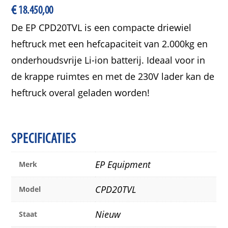
€
18.450,00
De EP CPD20TVL is een compacte driewiel
heftruck met een hefcapaciteit van 2.000kg en
onderhoudsvrije Li-ion batterij. Ideaal voor in
de krappe ruimtes en met de 230V lader kan de
heftruck overal geladen worden!
SPECIFICATIES
EP Equipment
Merk
CPD20TVL
Model
Nieuw
Staat