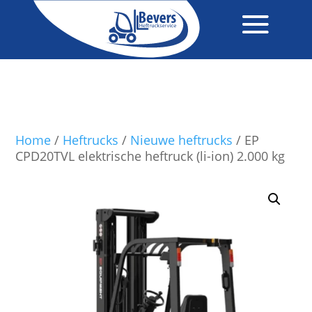
Home
/
Heftrucks
/
Nieuwe heftrucks
/ EP
CPD20TVL elektrische heftruck (li-ion) 2.000 kg