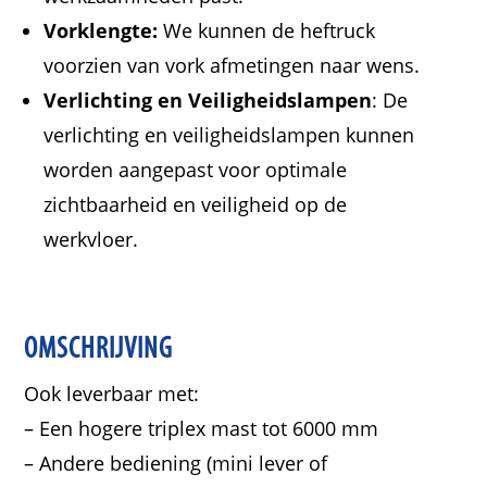
Vorklengte:
We kunnen de heftruck
voorzien van vork afmetingen naar wens.
Verlichting en Veiligheidslampen
: De
verlichting en veiligheidslampen kunnen
worden aangepast voor optimale
zichtbaarheid en veiligheid op de
werkvloer.
OMSCHRIJVING
Ook leverbaar met:
– Een hogere triplex mast tot 6000 mm
– Andere bediening (mini lever of