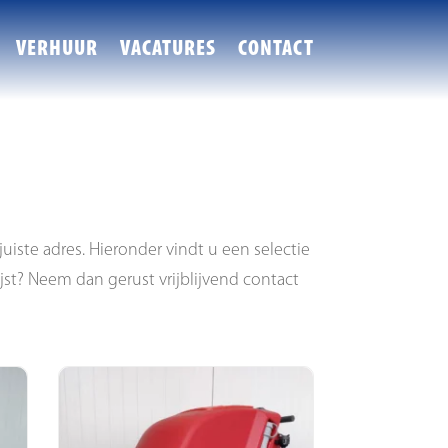
VERHUUR
VACATURES
CONTACT
juiste adres. Hieronder vindt u een selectie
ijst? Neem dan gerust vrijblijvend contact