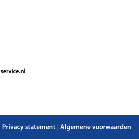
service.nl
|
Privacy statement
|
Algemene voorwaarden