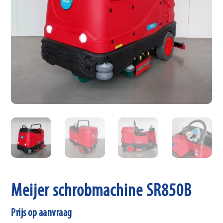
Meijer schrobmachine SR850B
Prijs op aanvraag