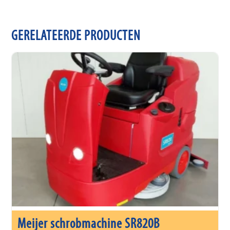
GERELATEERDE PRODUCTEN
Meijer schrobmachine SR820B