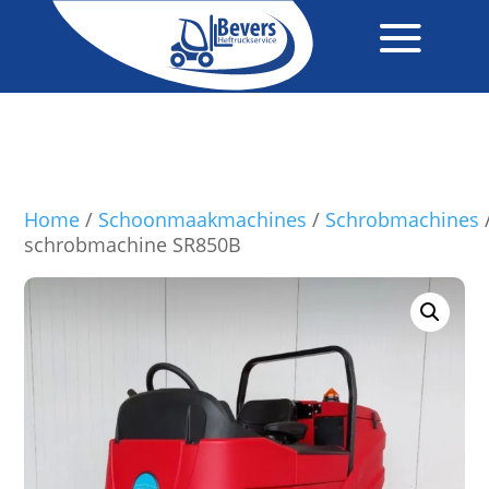
Home
/
Schoonmaakmachines
/
Schrobmachines
schrobmachine SR850B