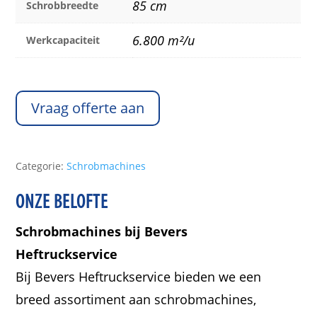
85 cm
Schrobbreedte
6.800 m²/u
Werkcapaciteit
Vraag offerte aan
Categorie:
Schrobmachines
ONZE BELOFTE
Schrobmachines bij Bevers
Heftruckservice
Bij Bevers Heftruckservice bieden we een
breed assortiment aan schrobmachines,