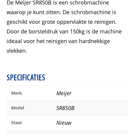
De Meijer SR850B is een schrobmachine
waarop je kunt zitten. De schrobmachine is
geschikt voor grote oppervlakte te reinigen.
Door de borsteldruk van 150kg is de machine
ideaal voor het reinigen van hardnekkige
vlekken.
SPECIFICATIES
Meijer
Merk
SR850B
Model
Nieuw
Staat