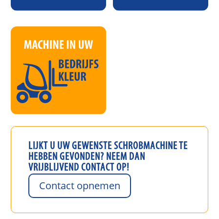
LIJKT U UW GEWENSTE
SCHROBMACHINE
TE
HEBBEN GEVONDEN? NEEM DAN
VRIJBLIJVEND CONTACT OP!
Contact opnemen