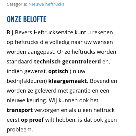
Categorie:
Nieuwe heftrucks
ONZE BELOFTE
Bij Bevers Heftruckservice kunt u rekenen
op heftrucks die volledig naar uw wensen
worden aangepast. Onze heftrucks worden
standaard
technisch gecontroleerd
en,
indien gewenst,
optisch
(in uw
bedrijfskleuren)
klaargemaakt
. Bovendien
worden ze geleverd met garantie en een
nieuwe keuring. Wij kunnen ook het
transport
verzorgen en als u een heftruck
eerst
op proef
wilt hebben, is dat ook geen
probleem.