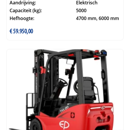
Aandrijving:
Elektrisch
Capaciteit (kg):
5000
Hefhoogte:
4700 mm, 6000 mm
€
59.950,00