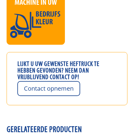
LIJKT U UW GEWENSTE
HEFTRUCK
TE
HEBBEN GEVONDEN? NEEM DAN
VRIJBLIJVEND CONTACT OP!
Contact opnemen
GERELATEERDE PRODUCTEN