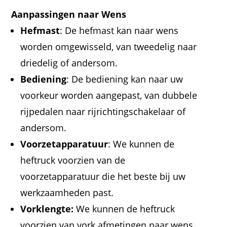
Aanpassingen naar Wens
Hefmast
: De hefmast kan naar wens
worden omgewisseld, van tweedelig naar
driedelig of andersom.
Bediening
: De bediening kan naar uw
voorkeur worden aangepast, van dubbele
rijpedalen naar rijrichtingschakelaar of
andersom.
Voorzetapparatuur
: We kunnen de
heftruck voorzien van de
voorzetapparatuur die het beste bij uw
werkzaamheden past.
Vorklengte:
We kunnen de heftruck
voorzien van vork afmetingen naar wens.