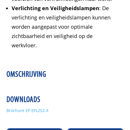
Verlichting en Veiligheidslampen
: De
verlichting en veiligheidslampen kunnen
worden aangepast voor optimale
zichtbaarheid en veiligheid op de
werkvloer.
OMSCHRIJVING
DOWNLOADS
Brochure EP EFL252-X