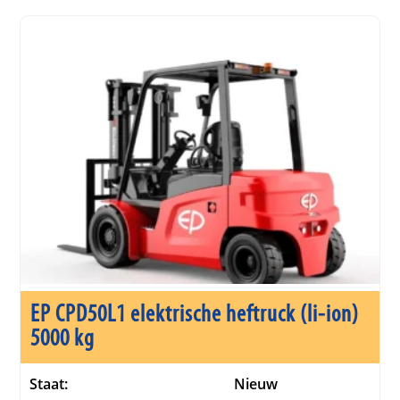
EP CPD50L1 elektrische heftruck (li-ion)
5000 kg
Staat:
Nieuw