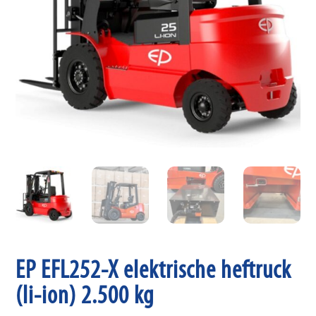
EP EFL252-X elektrische heftruck
(li-ion) 2.500 kg