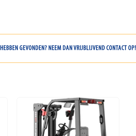
 HEBBEN GEVONDEN? NEEM DAN VRIJBLIJVEND CONTACT OP