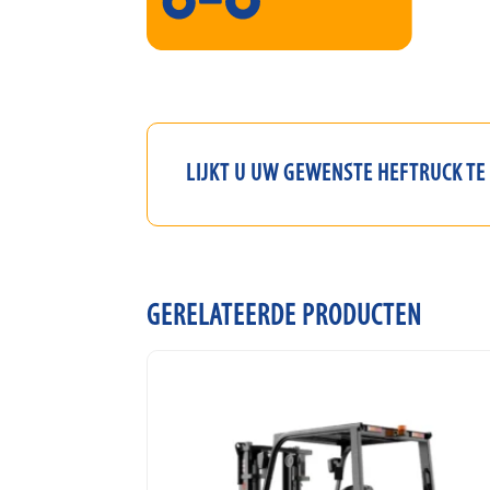
LIJKT U UW GEWENSTE
HEFTRUCK
TE
GERELATEERDE PRODUCTEN