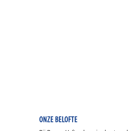
ONZE BELOFTE