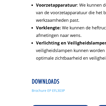
Voorzetapparatuur
: We kunnen d
van de voorzetapparatuur die het b
werkzaamheden past.
Vorklengte:
We kunnen de heftruck
afmetingen naar wens.
Verlichting en Veiligheidslampe
veiligheidslampen kunnen worden
optimale zichtbaarheid en veilighe
DOWNLOADS
Brochure EP EFL303P