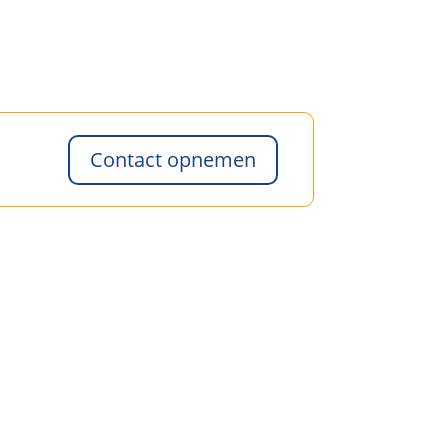
Contact opnemen
!