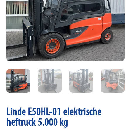
Linde E50HL-01 elektrische
heftruck 5.000 kg