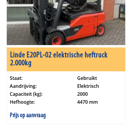
Linde E20PL-02 elektrische heftruck
2.000kg
Staat:
Gebruikt
Aandrijving:
Elektrisch
Capaciteit (kg):
2000
Hefhoogte:
4470 mm
Prijs op aanvraag