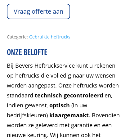
Vraag offerte aan
Categorie:
Gebruikte heftrucks
ONZE BELOFTE
Bij Bevers Heftruckservice kunt u rekenen
op heftrucks die volledig naar uw wensen
worden aangepast. Onze heftrucks worden
standaard
technisch gecontroleerd
en,
indien gewenst,
optisch
(in uw
bedrijfskleuren)
klaargemaakt
. Bovendien
worden ze geleverd met garantie en een
nieuwe keuring. Wij kunnen ook het