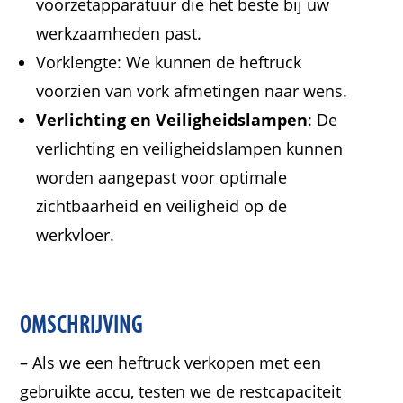
voorzetapparatuur die het beste bij uw
werkzaamheden past.
Vorklengte: We kunnen de heftruck
voorzien van vork afmetingen naar wens.
Verlichting en Veiligheidslampen
: De
verlichting en veiligheidslampen kunnen
worden aangepast voor optimale
zichtbaarheid en veiligheid op de
werkvloer.
OMSCHRIJVING
– Als we een heftruck verkopen met een
gebruikte accu, testen we de restcapaciteit