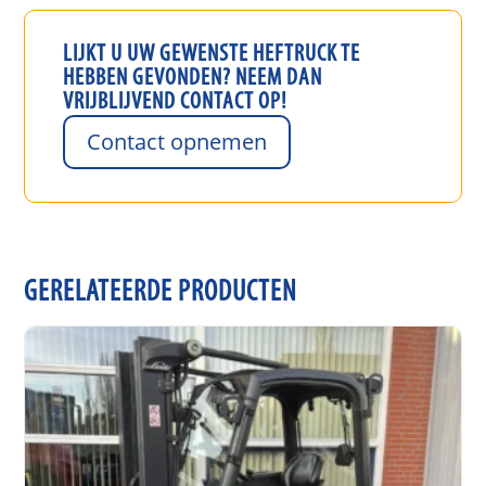
LIJKT U UW GEWENSTE
HEFTRUCK
TE
HEBBEN GEVONDEN? NEEM DAN
VRIJBLIJVEND CONTACT OP!
Contact opnemen
GERELATEERDE PRODUCTEN