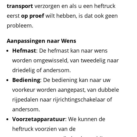
transport
verzorgen en als u een heftruck
eerst
op proef
wilt hebben, is dat ook geen
probleem.
Aanpassingen naar Wens
Hefmast
: De hefmast kan naar wens
worden omgewisseld, van tweedelig naar
driedelig of andersom.
Bediening
: De bediening kan naar uw
voorkeur worden aangepast, van dubbele
rijpedalen naar rijrichtingschakelaar of
andersom.
Voorzetapparatuur
: We kunnen de
heftruck voorzien van de