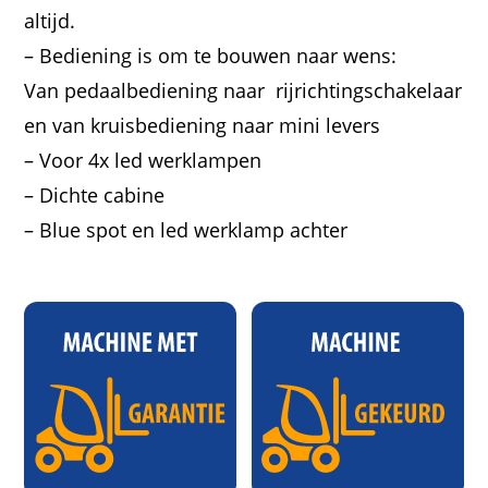
altijd.
– Bediening is om te bouwen naar wens:
Van pedaalbediening naar rijrichtingschakelaar
en van kruisbediening naar mini levers
– Voor 4x led werklampen
– Dichte cabine
– Blue spot en led werklamp achter