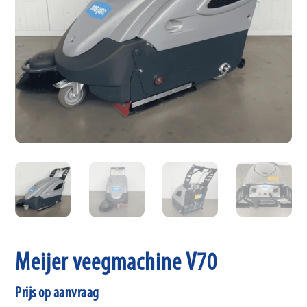
Meijer veegmachine V70
Prijs op aanvraag