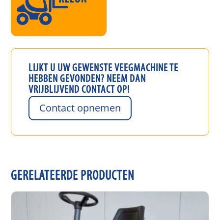
LIJKT U UW GEWENSTE
VEEGMACHINE
TE
HEBBEN GEVONDEN? NEEM DAN
VRIJBLIJVEND CONTACT OP!
Contact opnemen
GERELATEERDE PRODUCTEN