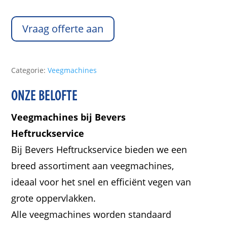
Vraag offerte aan
Categorie:
Veegmachines
ONZE BELOFTE
Veegmachines bij Bevers
Heftruckservice
Bij Bevers Heftruckservice bieden we een
breed assortiment aan veegmachines,
ideaal voor het snel en efficiënt vegen van
grote oppervlakken.
Alle veegmachines worden standaard