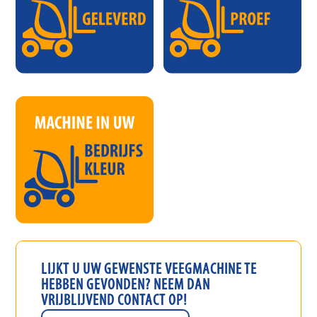
LIJKT U UW GEWENSTE
VEEGMACHINE
TE
HEBBEN GEVONDEN? NEEM DAN
VRIJBLIJVEND CONTACT OP!