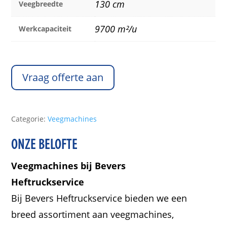
130 cm
Veegbreedte
9700 m²/u
Werkcapaciteit
Vraag offerte aan
Categorie:
Veegmachines
ONZE BELOFTE
Veegmachines bij Bevers
Heftruckservice
Bij Bevers Heftruckservice bieden we een
breed assortiment aan veegmachines,