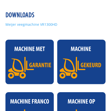
DOWNLOADS
Meijer veegmachine VR1300HD