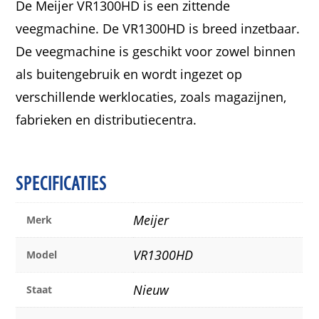
De Meijer VR1300HD is een zittende
veegmachine. De VR1300HD is breed inzetbaar.
De veegmachine is geschikt voor zowel binnen
als buitengebruik en wordt ingezet op
verschillende werklocaties, zoals magazijnen,
fabrieken en distributiecentra.
SPECIFICATIES
Meijer
Merk
VR1300HD
Model
Nieuw
Staat