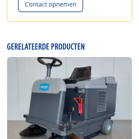
Contact opnemen
GERELATEERDE PRODUCTEN