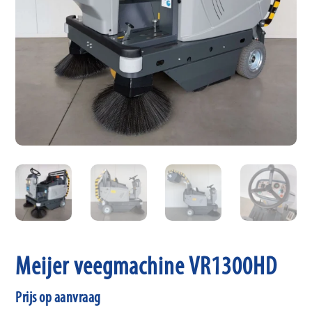
Meijer veegmachine VR1300HD
Prijs op aanvraag