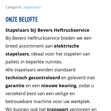
Categorie:
Stapelaars
ONZE BELOFTE
Stapelaars bij Bevers Heftruckservice
Bij Bevers Heftruckservice bieden we een
breed assortiment aan
elektrische
stapelaars
, ideaal voor het stapelen van
pallets in beperkte ruimtes.
Alle stapelaars worden standaard
technisch gecontroleerd
en geleverd met
garantie
en een
nieuwe keuring
, zodat u
verzekerd bent van een veilige en
betrouwbare machine voor uw werkplek.
Wij kunnen ook het
transport
verzorgen en