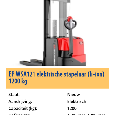
EP WSA121 elektrische stapelaar (li-ion)
1200 kg
Staat:
Nieuw
Aandrijving:
Elektrisch
Capaciteit (kg):
1200