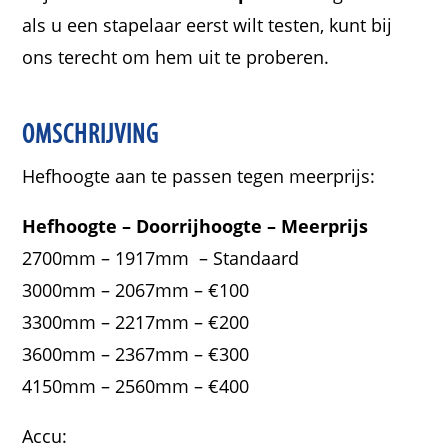
als u een stapelaar eerst wilt testen, kunt bij
ons terecht om hem uit te proberen.
OMSCHRIJVING
Hefhoogte aan te passen tegen meerprijs:
Hefhoogte –
Doorrijhoogte –
Meerprijs
2700mm – 1917mm – Standaard
3000mm – 2067mm – €100
3300mm – 2217mm – €200
3600mm – 2367mm – €300
4150mm – 2560mm – €400
Accu: