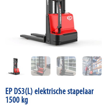
EP DS3(L) elektrische stapelaar
1500 kg