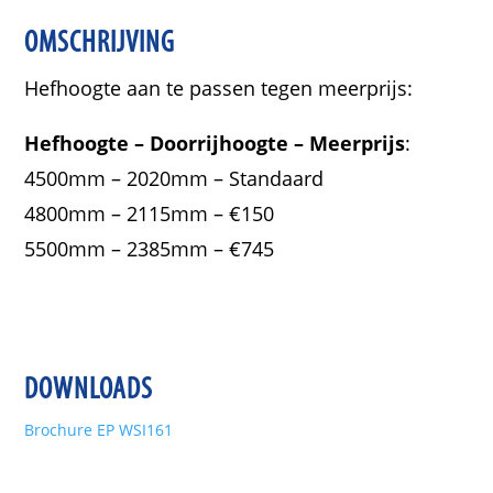
OMSCHRIJVING
Hefhoogte aan te passen tegen meerprijs:
Hefhoogte –
Doorrijhoogte –
Meerprijs
:
4500mm – 2020mm – Standaard
4800mm – 2115mm – €150
5500mm – 2385mm – €745
DOWNLOADS
Brochure EP WSI161