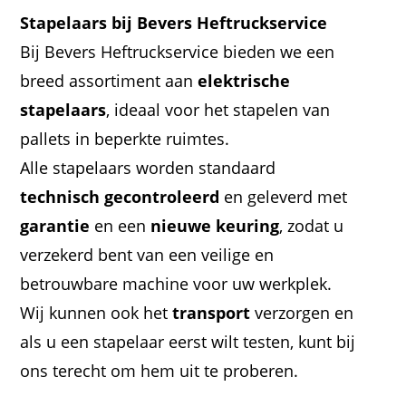
Stapelaars bij Bevers Heftruckservice
Bij Bevers Heftruckservice bieden we een
breed assortiment aan
elektrische
stapelaars
, ideaal voor het stapelen van
pallets in beperkte ruimtes.
Alle stapelaars worden standaard
technisch gecontroleerd
en geleverd met
garantie
en een
nieuwe keuring
, zodat u
verzekerd bent van een veilige en
betrouwbare machine voor uw werkplek.
Wij kunnen ook het
transport
verzorgen en
als u een stapelaar eerst wilt testen, kunt bij
ons terecht om hem uit te proberen.