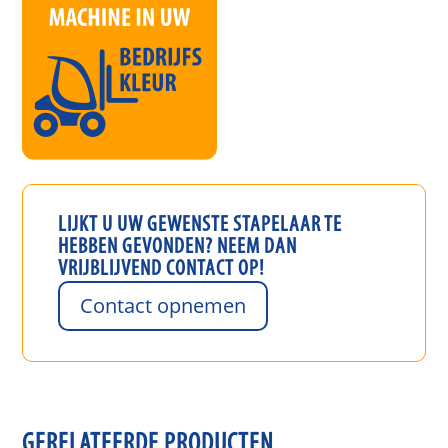
LIJKT U UW GEWENSTE
STAPELAAR
TE
HEBBEN GEVONDEN? NEEM DAN
VRIJBLIJVEND CONTACT OP!
Contact opnemen
GERELATEERDE PRODUCTEN