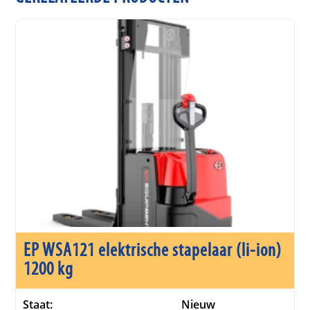
EP WSA121 elektrische stapelaar (li-ion)
1200 kg
Staat:
Nieuw