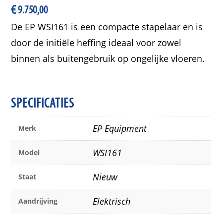
€
9.750,00
De EP WSI161 is een compacte stapelaar en is
door de initiële heffing ideaal voor zowel
binnen als buitengebruik op ongelijke vloeren.
SPECIFICATIES
EP Equipment
Merk
WSI161
Model
Nieuw
Staat
Elektrisch
Aandrijving