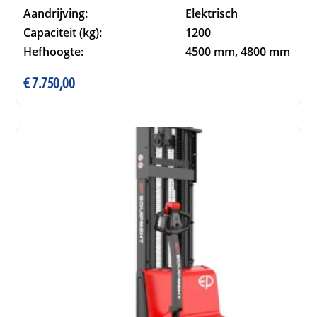
Aandrijving:
Elektrisch
Capaciteit (kg):
1200
Hefhoogte:
4500 mm, 4800 mm
€
7.750,00