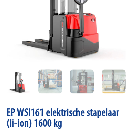
EP WSI161 elektrische stapelaar
(li-ion) 1600 kg